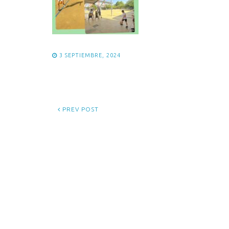
3 SEPTIEMBRE, 2024
PREV POST