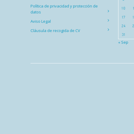
Política de privacidad y protección de
10
datos
17
Aviso Legal
24
Cláusula de recogida de CV
31
« Sep