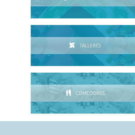
TALLERES
COMEDORES