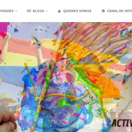
VIDADES
BLOGS
QUIENES SOMOS
CANAL DE INF