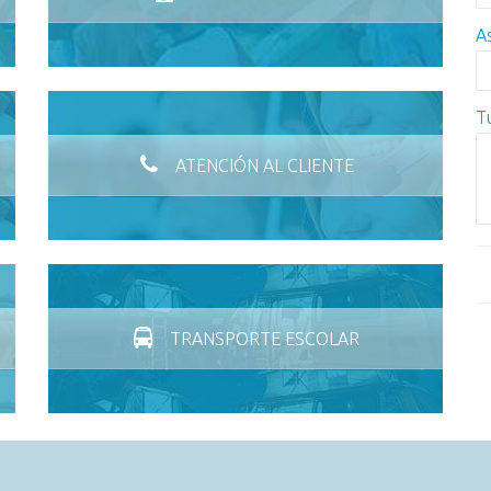
A
T
ATENCIÓN AL CLIENTE
TRANSPORTE ESCOLAR