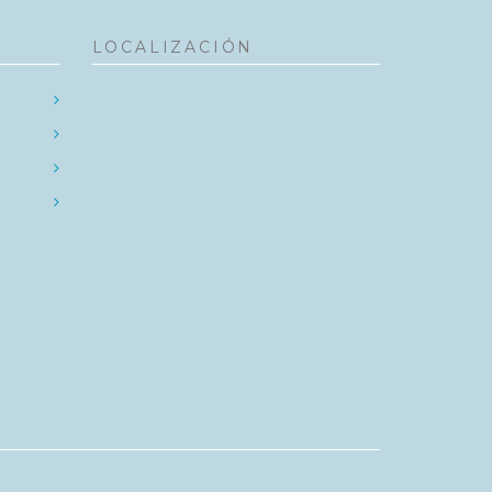
LOCALIZACIÓN