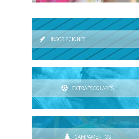
INSCRIPCIONES
EXTRAESCOLARES
CAMPAMENTOS