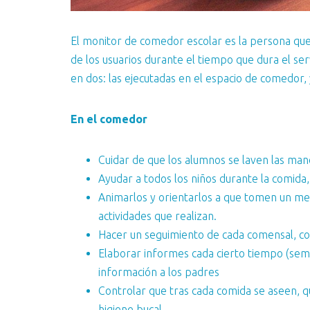
El monitor de comedor escolar es la persona que 
de los usuarios durante el tiempo que dura el ser
en dos: las ejecutadas en el espacio de comedor, 
En el comedor
Cuidar de que los alumnos se laven las ma
Ayudar a todos los niños durante la comida,
Animarlos y orientarlos a que tomen un menú
actividades que realizan.
Hacer un seguimiento de cada comensal, cono
Elaborar informes cada cierto tiempo (sem
información a los padres
Controlar que tras cada comida se aseen, que
higiene bucal…