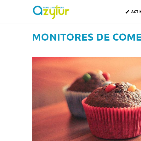
ACTI
MONITORES DE COM