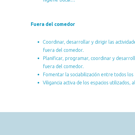
Fuera del comedor
Coordinar, desarrollar y dirigir las activid
fuera del comedor.
Planificar, programar, coordinar y desarroll
fuera del comedor.
Fomentar la sociabilización entre todos lo
Viligancia activa de los espacios utilizados, 