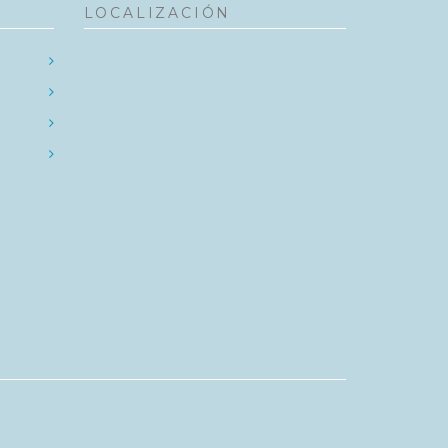
LOCALIZACIÓN