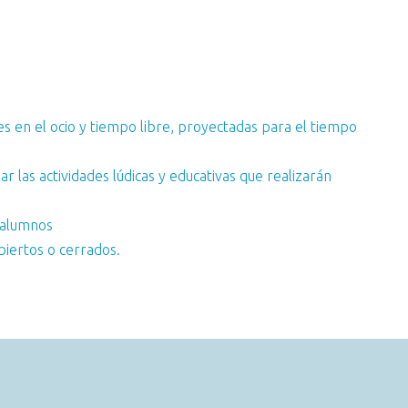
ades en el ocio y tiempo libre, proyectadas para el tiempo
ar las actividades lúdicas y educativas que realizarán
s alumnos
abiertos o cerrados.