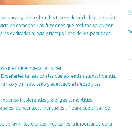
As
se encarga de realizar las tareas de cuidado y atención
vicio de comedor. Las funciones que realizan se dividen
Tu
y las dedicadas al ocio y tiempo libre de los pequeños.
nos antes de empezar a comer.
 Enseñarles tareas con las que aprendan autosuficiencia.
 rico y variado, sano y adecuado a la edad y las
ciendo intolerancias y alergias alimenticias
anales, quincenales, mensuales…) para que sirvan de
 se laven los dientes, inculcarles la importancia de la