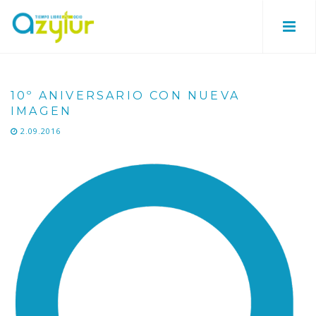
10º ANIVERSARIO CON NUEVA
IMAGEN
2.09.2016