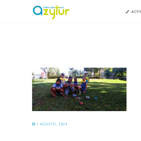
ACTI
1 AGOSTO, 2024