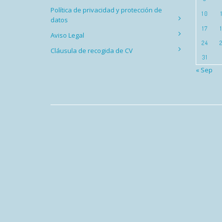
Política de privacidad y protección de
10
datos
17
Aviso Legal
24
Cláusula de recogida de CV
31
« Sep