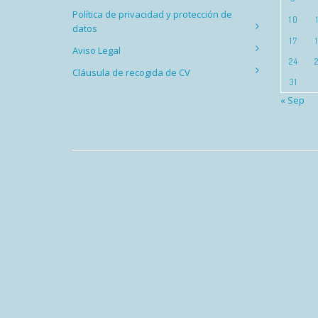
Política de privacidad y protección de
10
datos
17
Aviso Legal
24
Cláusula de recogida de CV
31
« Sep