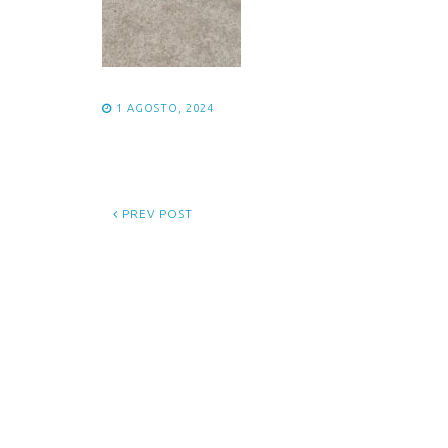
1 AGOSTO, 2024
PREV POST