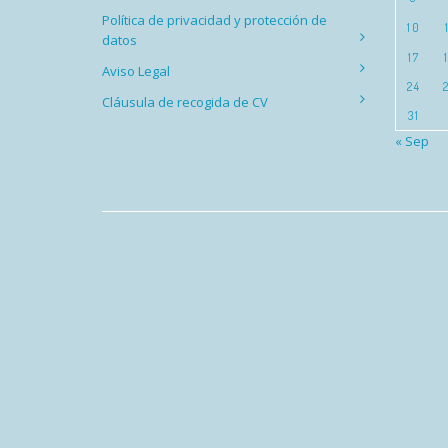
Política de privacidad y protección de
10
datos
17
Aviso Legal
24
Cláusula de recogida de CV
31
« Sep