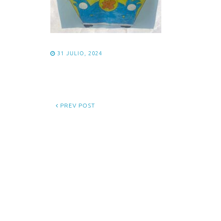
31 JULIO, 2024
PREV POST