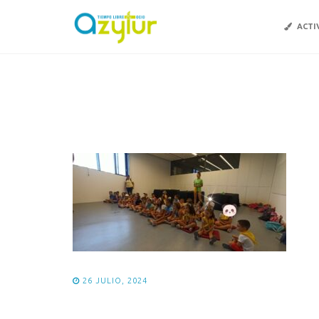
ACTI
26 JULIO, 2024