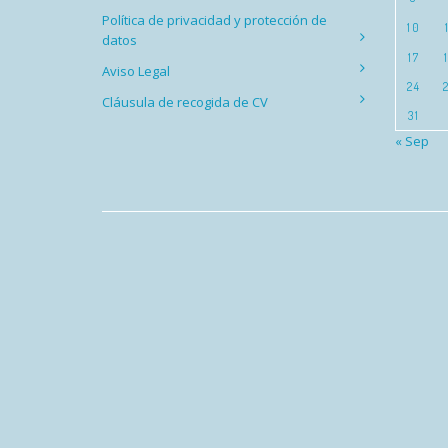
Política de privacidad y protección de
10
datos
17
Aviso Legal
24
Cláusula de recogida de CV
31
« Sep