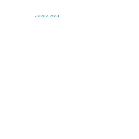
PREV POST