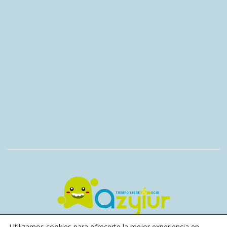
Utilizamos cookies para ofrecerte la mejor experiencia en