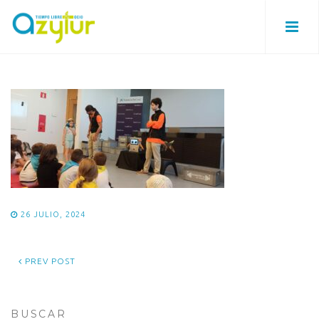
26 JULIO, 2024
PREV POST
BUSCAR