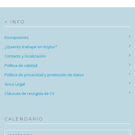
+ INFO
Inscripciones
¿Quieres trabajar en Azytur?
Contacto y localización
Política de calidad
Política de privacidad y protección de datos
Aviso Legal
Cláusula de recogida de CV
CALENDARIO