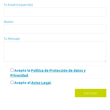
Tu Email (requerido)
Asunto
Tu Mensaje
Acepto la
Política de Protección de datos y
Privacidad
.
Acepto el
Aviso Legal
.