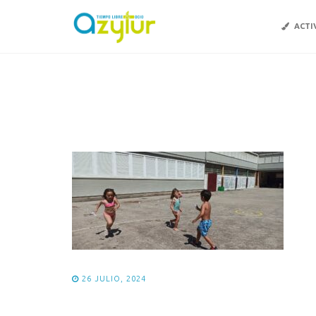
ACTI
26 JULIO, 2024