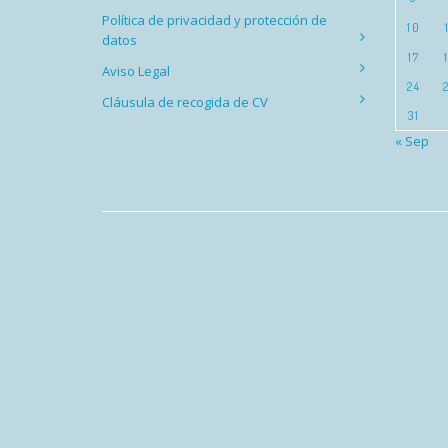
Política de privacidad y protección de
10
datos
17
Aviso Legal
24
Cláusula de recogida de CV
31
« Sep