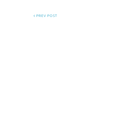
PREV POST