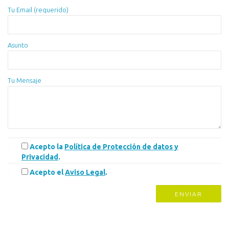
Tu Email (requerido)
Asunto
Tu Mensaje
Acepto la
Política de Protección de datos y
Privacidad
.
Acepto el
Aviso Legal
.