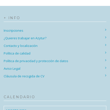
+ INFO
Inscripciones
¿Quieres trabajar en Azytur?
Contacto y localización
Política de calidad
Política de privacidad y protección de datos
Aviso Legal
Cláusula de recogida de CV
CALENDARIO