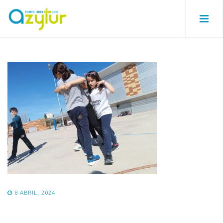
8 ABRIL, 2024