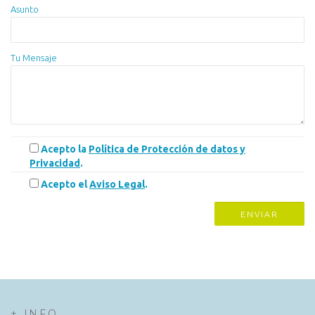
Asunto
Tu Mensaje
Acepto la
Política de Protección de datos y
Privacidad
.
Acepto el
Aviso Legal
.
+ INFO