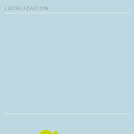
LOCALIZACIÓN