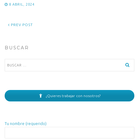
8 ABRIL, 2024
PREV POST
BUSCAR
Buscar:
¿Quieres trabajar con nosotros?
Tu nombre (requerido)