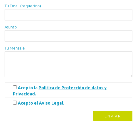
Tu Email (requerido)
Asunto
Tu Mensaje
Acepto la
Política de Protección de datos y
Privacidad
.
Acepto el
Aviso Legal
.