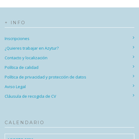
+ INFO
Inscripciones
¿Quieres trabajar en Azytur?
Contacto y localización
Política de calidad
Política de privacidad y protección de datos
Aviso Legal
Cláusula de recogida de CV
CALENDARIO