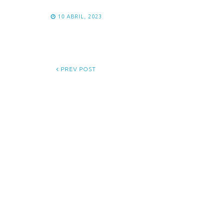
10 ABRIL, 2023
PREV POST