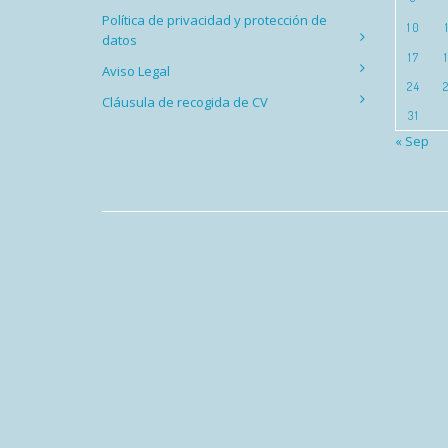
Política de privacidad y protección de
10
datos
17
Aviso Legal
24
Cláusula de recogida de CV
31
« Sep