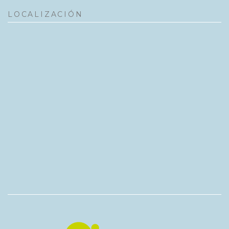
LOCALIZACIÓN