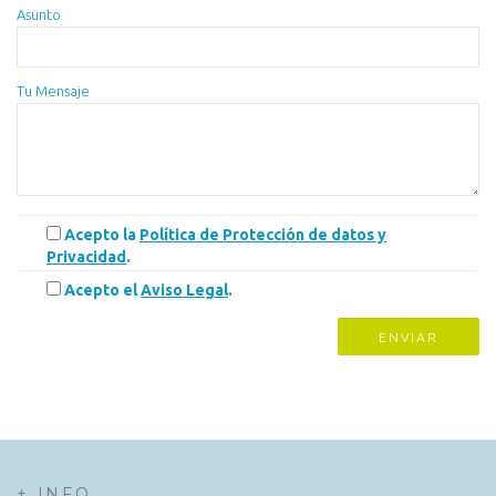
Asunto
Tu Mensaje
Acepto la
Política de Protección de datos y
Privacidad
.
Acepto el
Aviso Legal
.
+ INFO