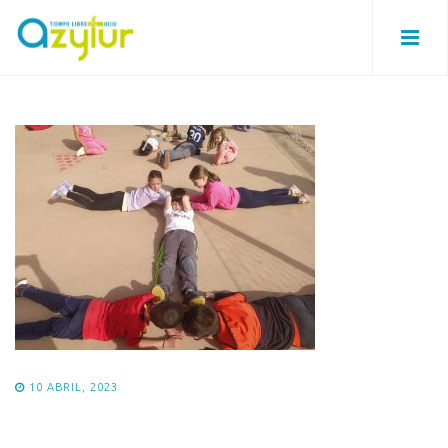
10 ABRIL, 2023