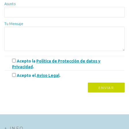
Asunto
Tu Mensaje
Acepto la
Política de Protección de datos y
Privacidad
.
Acepto el
Aviso Legal
.
+ INFO