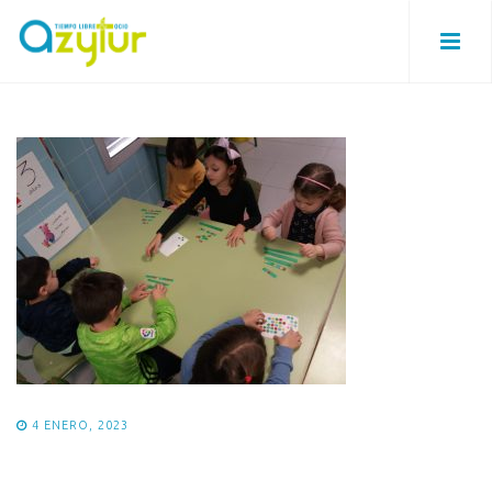
4 ENERO, 2023