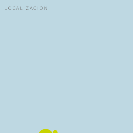
LOCALIZACIÓN