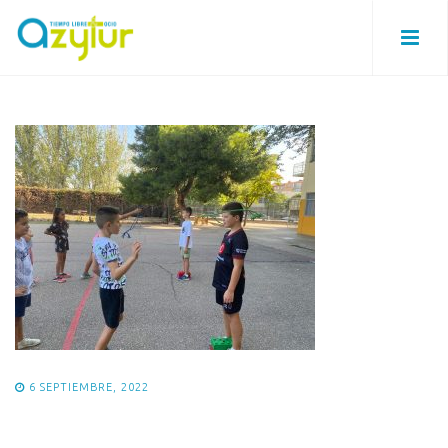
6 SEPTIEMBRE, 2022