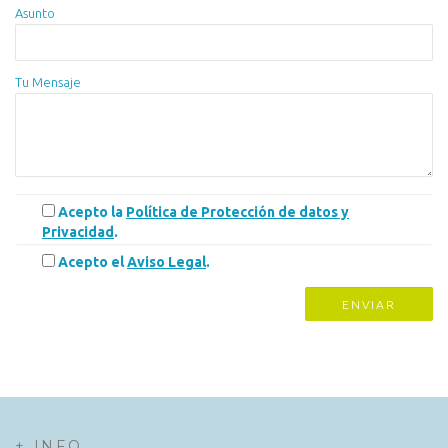
Asunto
Tu Mensaje
Acepto la
Política de Protección de datos y
Privacidad
.
Acepto el
Aviso Legal
.
+ INFO