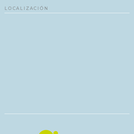
LOCALIZACIÓN