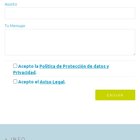
Asunto
Tu Mensaje
Acepto la
Política de Protección de datos y
Privacidad
.
Acepto el
Aviso Legal
.
+ INFO