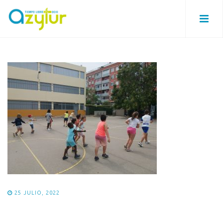
25 JULIO, 2022