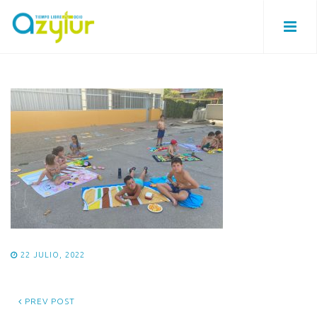
22 JULIO, 2022
PREV POST