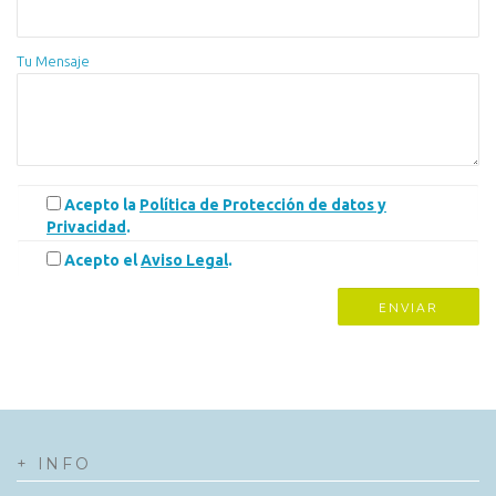
Tu Mensaje
Acepto la
Política de Protección de datos y
Privacidad
.
Acepto el
Aviso Legal
.
+ INFO