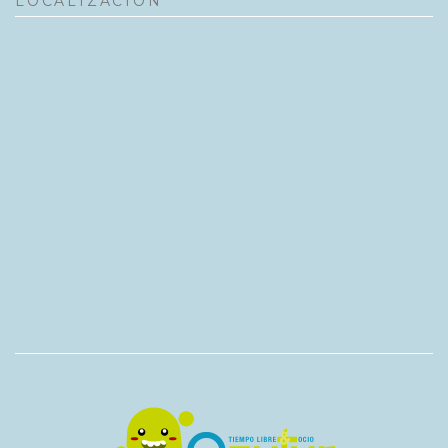
LOCALIZACIÓN