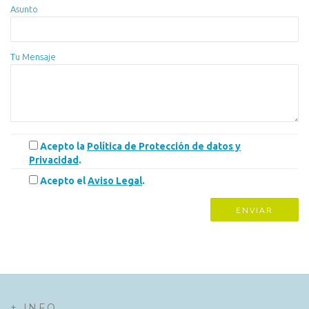
Asunto
Tu Mensaje
Acepto la
Política de Protección de datos y
Privacidad
.
Acepto el
Aviso Legal
.
+ INFO