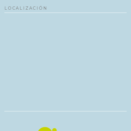
LOCALIZACIÓN