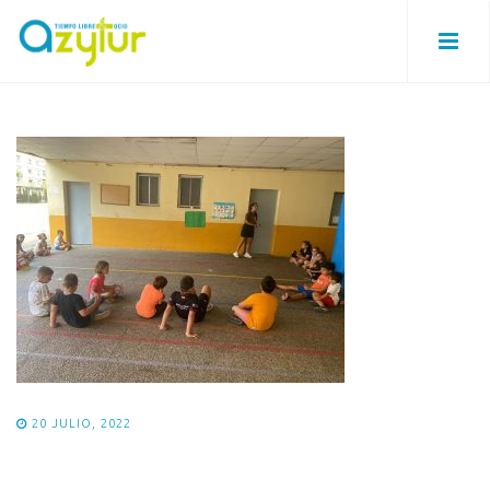
20 JULIO, 2022