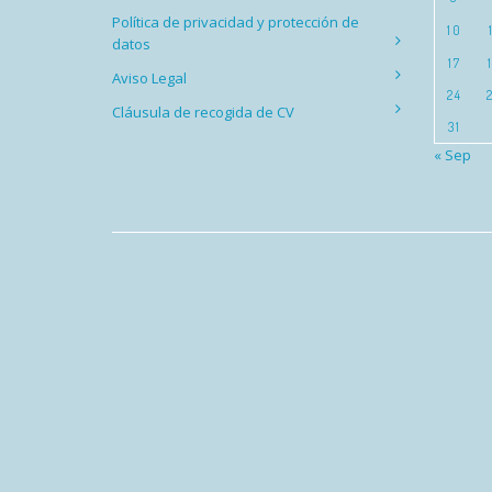
Política de privacidad y protección de
10
datos
17
Aviso Legal
24
Cláusula de recogida de CV
31
« Sep