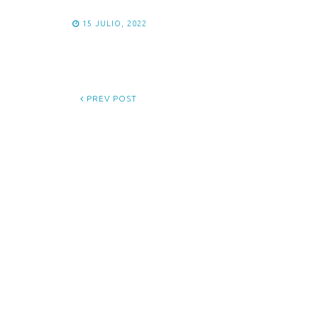
15 JULIO, 2022
PREV POST