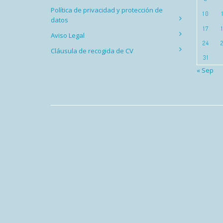
Política de privacidad y protección de
10
datos
17
Aviso Legal
24
Cláusula de recogida de CV
31
« Sep