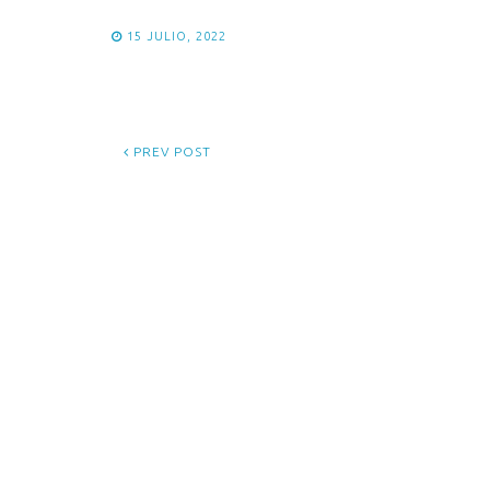
15 JULIO, 2022
PREV POST