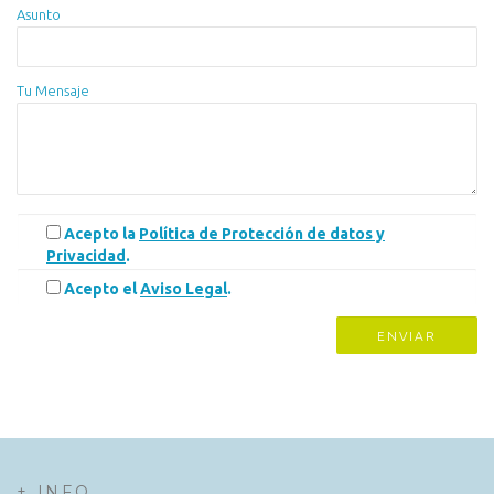
Asunto
Tu Mensaje
Acepto la
Política de Protección de datos y
Privacidad
.
Acepto el
Aviso Legal
.
+ INFO