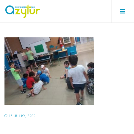
13 JULIO, 2022