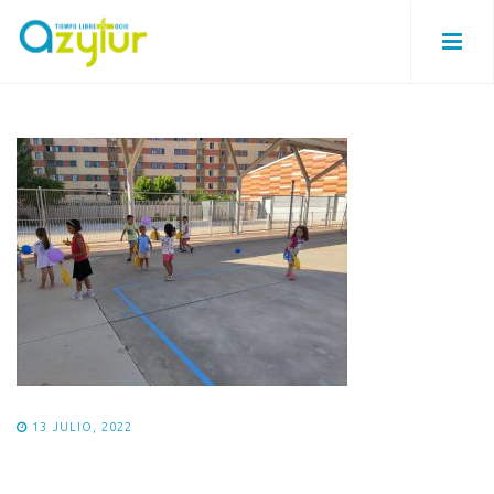
13 JULIO, 2022