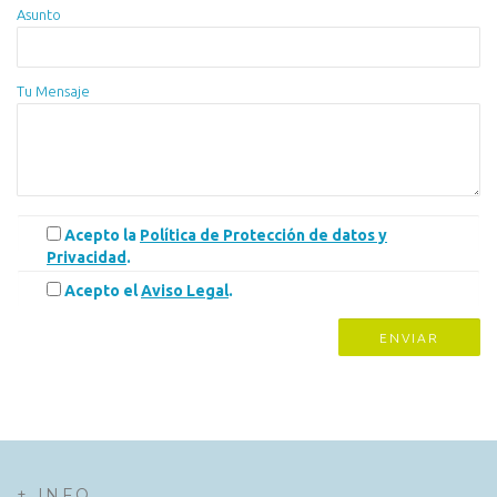
Asunto
Tu Mensaje
Acepto la
Política de Protección de datos y
Privacidad
.
Acepto el
Aviso Legal
.
+ INFO