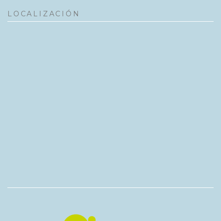
LOCALIZACIÓN