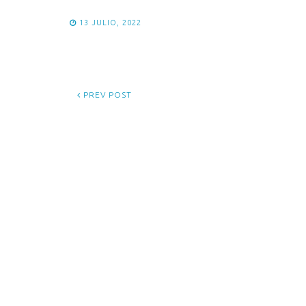
13 JULIO, 2022
PREV POST