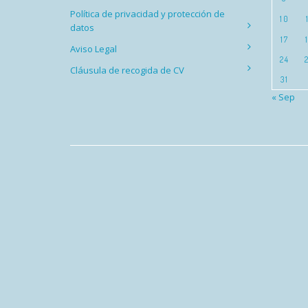
Política de privacidad y protección de
10
datos
17
Aviso Legal
24
Cláusula de recogida de CV
31
« Sep