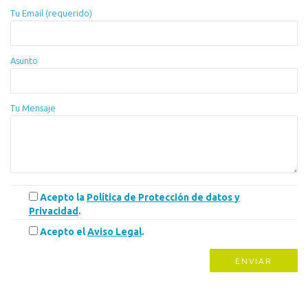
Tu Email (requerido)
Asunto
Tu Mensaje
Acepto la
Política de Protección de datos y
Privacidad
.
Acepto el
Aviso Legal
.