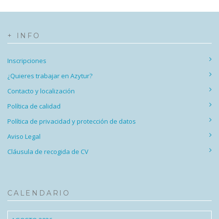
+ INFO
Inscripciones
¿Quieres trabajar en Azytur?
Contacto y localización
Política de calidad
Política de privacidad y protección de datos
Aviso Legal
Cláusula de recogida de CV
CALENDARIO