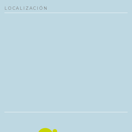
LOCALIZACIÓN