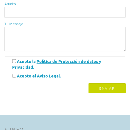
Asunto
Tu Mensaje
Acepto la
Política de Protección de datos y
Privacidad
.
Acepto el
Aviso Legal
.
+ INFO