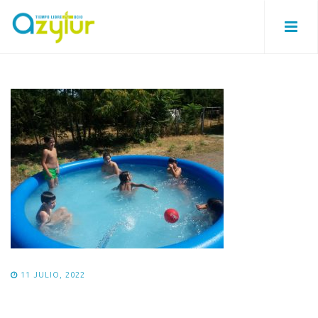
11 JULIO, 2022