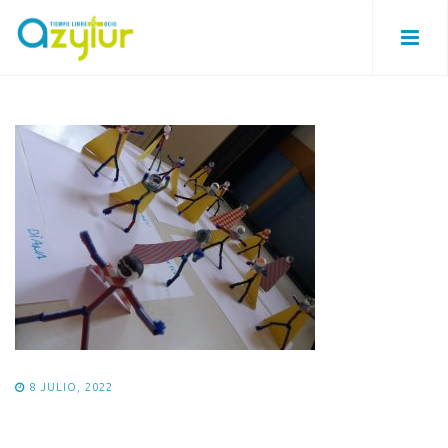
8 JULIO, 2022