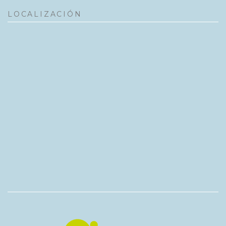
LOCALIZACIÓN