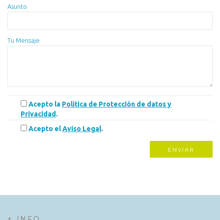
Asunto
Tu Mensaje
Acepto la
Política de Protección de datos y
Privacidad
.
Acepto el
Aviso Legal
.
+ INFO