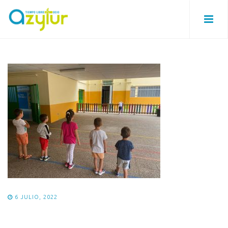
6 JULIO, 2022