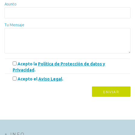
Asunto
Tu Mensaje
Acepto la
Política de Protección de datos y
Privacidad
.
Acepto el
Aviso Legal
.
+ INFO