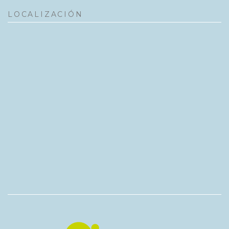
LOCALIZACIÓN