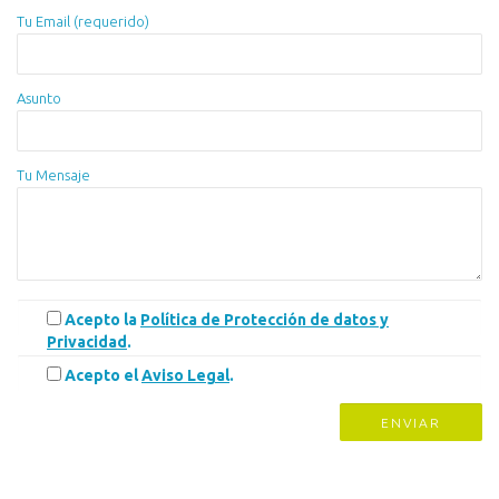
Tu Email (requerido)
Asunto
Tu Mensaje
Acepto la
Política de Protección de datos y
Privacidad
.
Acepto el
Aviso Legal
.