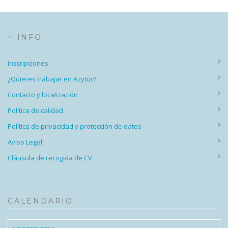
+ INFO
Inscripciones
¿Quieres trabajar en Azytur?
Contacto y localización
Política de calidad
Política de privacidad y protección de datos
Aviso Legal
Cláusula de recogida de CV
CALENDARIO