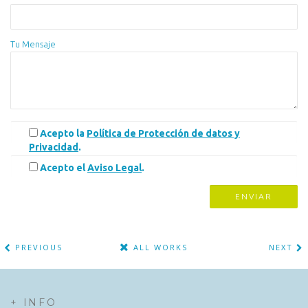
Tu Mensaje
Acepto la
Política de Protección de datos y
Privacidad
.
Acepto el
Aviso Legal
.
PREVIOUS
ALL WORKS
NEXT
+ INFO