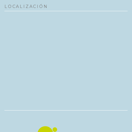
LOCALIZACIÓN