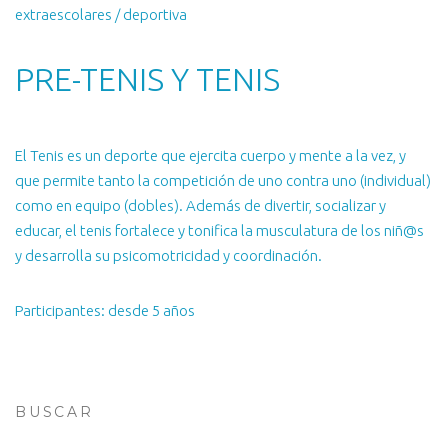
extraescolares / deportiva
PRE-TENIS Y TENIS
El Tenis es un deporte que ejercita cuerpo y mente a la vez, y
que permite tanto la competición de uno contra uno (individual)
como en equipo (dobles). Además de divertir, socializar y
educar, el tenis fortalece y tonifica la musculatura de los niñ@s
y desarrolla su psicomotricidad y coordinación.
Participantes: desde 5 años
BUSCAR