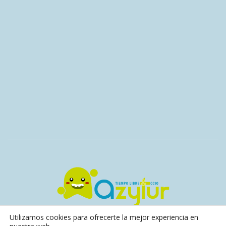
Utilizamos cookies para ofrecerte la mejor experiencia en