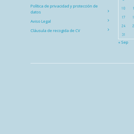
Política de privacidad y protección de
10
datos
17
Aviso Legal
24
Cláusula de recogida de CV
31
« Sep