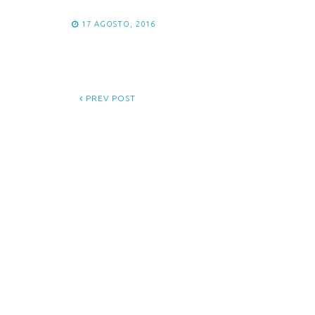
17 AGOSTO, 2016
PREV POST