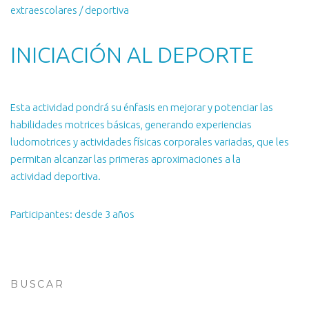
extraescolares / deportiva
INICIACIÓN AL DEPORTE
Esta actividad pondrá su énfasis en mejorar y potenciar las
habilidades motrices básicas, generando experiencias
ludomotrices y actividades físicas corporales variadas, que les
permitan alcanzar las primeras aproximaciones a la
actividad deportiva.
Participantes: desde 3 años
BUSCAR