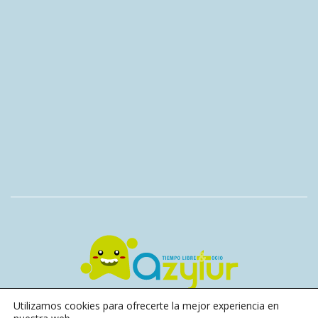
Utilizamos cookies para ofrecerte la mejor experiencia en