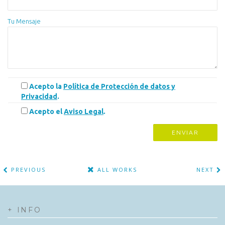
Tu Mensaje
Acepto la
Política de Protección de datos y
Privacidad
.
Acepto el
Aviso Legal
.
PREVIOUS
ALL WORKS
NEXT
+ INFO