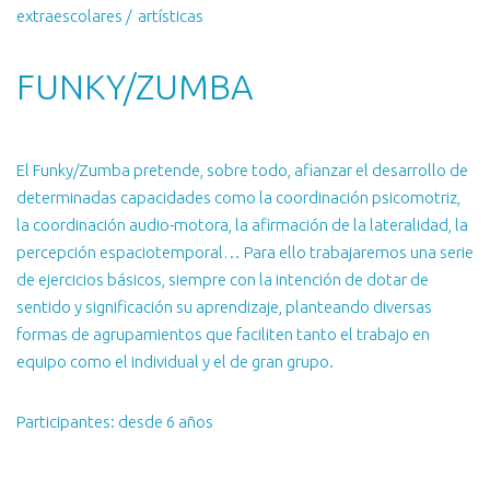
extraescolares / artísticas
FUNKY/ZUMBA
El Funky/Zumba pretende, sobre todo, afianzar el desarrollo de
determinadas capacidades como la coordinación psicomotriz,
la coordinación audio-motora, la afirmación de la lateralidad, la
percepción espaciotemporal… Para ello trabajaremos una serie
de ejercicios básicos, siempre con la intención de dotar de
sentido y significación su aprendizaje, planteando diversas
formas de agrupamientos que faciliten tanto el trabajo en
equipo como el individual y el de gran grupo.
Participantes: desde 6 años