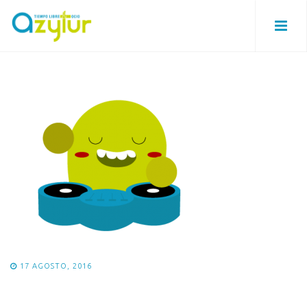
17 AGOSTO, 2016