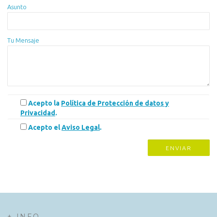
Asunto
Tu Mensaje
Acepto la
Política de Protección de datos y
Privacidad
.
Acepto el
Aviso Legal
.
+ INFO