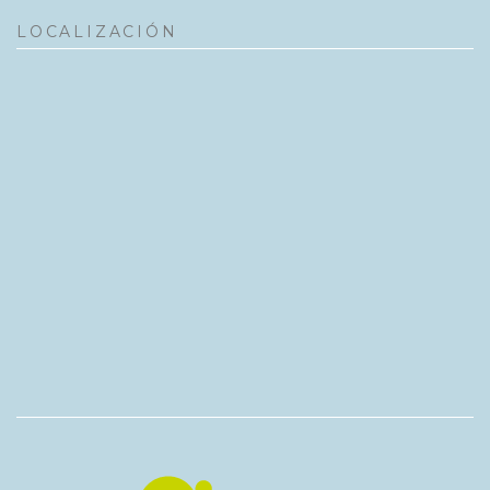
LOCALIZACIÓN