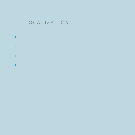
LOCALIZACIÓN