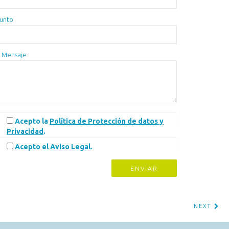
unto
 Mensaje
Acepto la
Política de Protección de datos y
Privacidad
.
Acepto el
Aviso Legal
.
NEXT