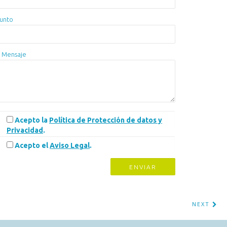
unto
 Mensaje
Acepto la
Política de Protección de datos y
Privacidad
.
Acepto el
Aviso Legal
.
NEXT