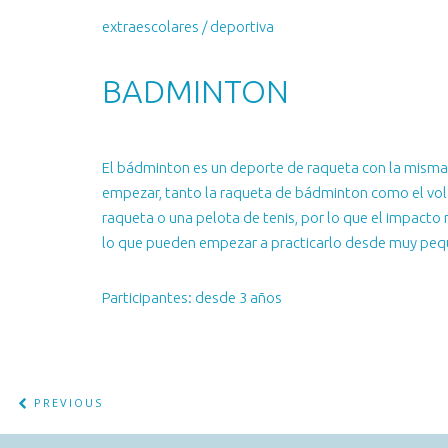
extraescolares / deportiva
BADMINTON
El bádminton es un deporte de raqueta con la misma 
empezar, tanto la raqueta de bádminton como el vol
raqueta o una pelota de tenis, por lo que el impacto n
lo que pueden empezar a practicarlo desde muy peq
Participantes: desde 3 años
PREVIOUS