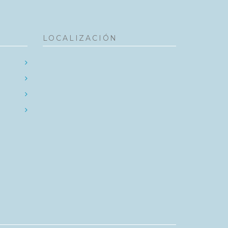
LOCALIZACIÓN