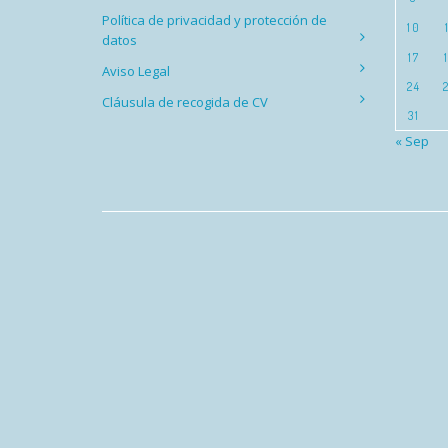
Política de privacidad y protección de
10
datos
17
Aviso Legal
24
Cláusula de recogida de CV
31
« Sep