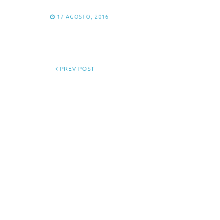
17 AGOSTO, 2016
PREV POST