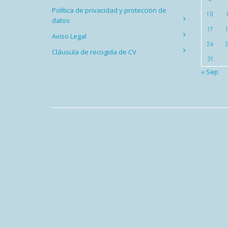
Política de privacidad y protección de
10
datos
17
Aviso Legal
24
Cláusula de recogida de CV
31
« Sep