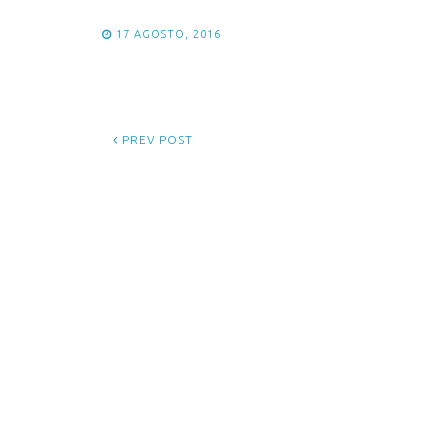
17 AGOSTO, 2016
PREV POST