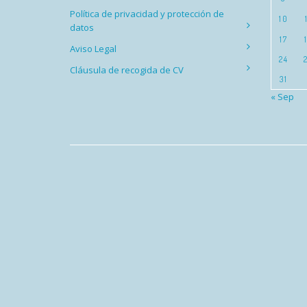
Política de privacidad y protección de
10
datos
17
Aviso Legal
24
Cláusula de recogida de CV
31
« Sep